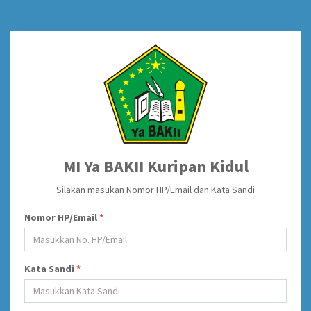
MI Ya BAKII Kuripan Kidul
Silakan masukan Nomor HP/Email dan Kata Sandi
Nomor HP/Email
*
Kata Sandi
*