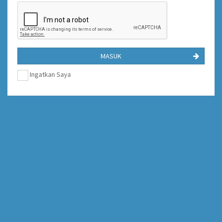
MASUK
Ingatkan Saya